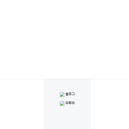
블로그
유튜브