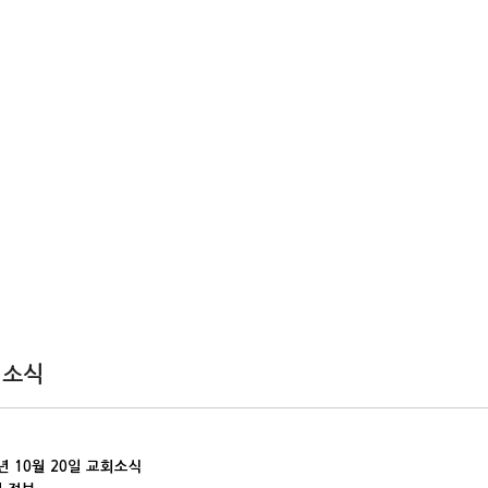
회소식
4년 10월 20일 교회소식