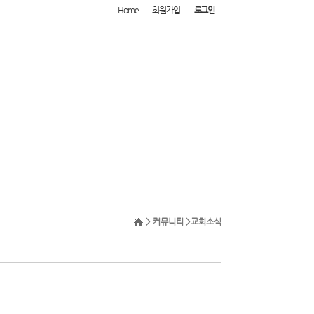
Home
회원가입
로그인
> 커뮤니티 >
교회소식