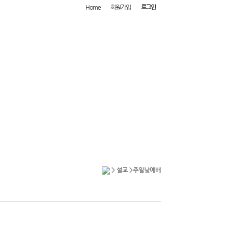
Home
회원가입
로그인
> 설교 >
주일낮예배