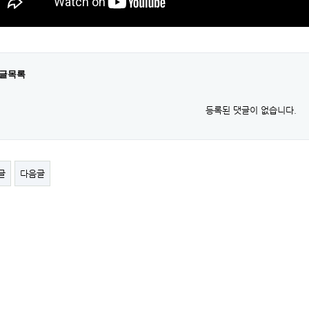
글목록
등록된 댓글이 없습니다.
글
다음글