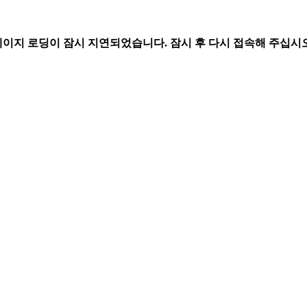
페이지 로딩이 잠시 지연되었습니다. 잠시 후 다시 접속해 주십시오