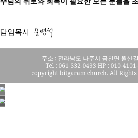
주님의 위로와 회복이 필요한 모든 분들을 
담임목사
주소 : 전라남도 나주시 금천면 월산길 
Tel : 061-332-0493 HP : 010-4101
copyright bitgaram church. All Rights