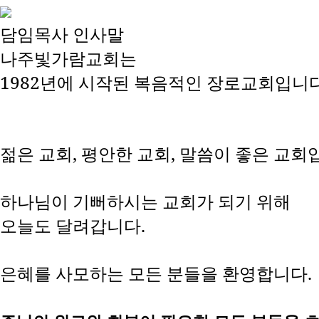
담임목사 인사말
나주빛가람교회는
1982년에 시작된 복음적인 장로교회입니다
젊은 교회, 평안한 교회, 말씀이 좋은 교회
하나님이 기뻐하시는 교회가 되기 위해
오늘도 달려갑니다.
은혜를 사모하는 모든 분들을 환영합니다.