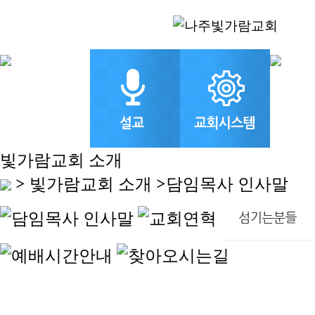
빛가람교회 소개
> 빛가람교회 소개 >
담임목사 인사말